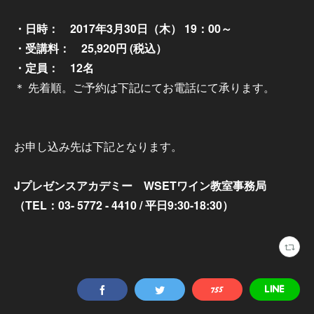
・日時： 2017年3月30日（木） 19：00～
・受講料： 25,920円 (税込）
・定員： 12名
＊ 先着順。ご予約は下記にてお電話にて承ります。
お申し込み先は下記となります。
Jプレゼンスアカデミー WSETワイン教室事務局
（TEL：03- 5772 - 4410 / 平日9:30-18:30）