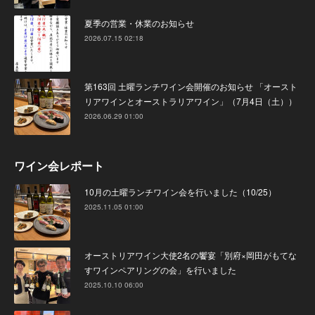
夏季の営業・休業のお知らせ
2026.07.15 02:18
第163回 土曜ランチワイン会開催のお知らせ 「オースト
リアワインとオーストラリアワイン」（7月4日（土））
2026.06.29 01:00
ワイン会レポート
10月の土曜ランチワイン会を行いました（10/25）
2025.11.05 01:00
オーストリアワイン大使2名の饗宴「別府×岡田がもてな
すワインペアリングの会」を行いました
2025.10.10 06:00