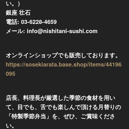
い。）
銀座 壮石
電話: 03-6228-4659
メール: info@nishitani-sushi.com
オンラインショップでも販売しております。
https://sosekiarata.base.shop/items/44196
095
店長、料理長が厳選した季節の食材を用い
て、目でも、舌でも楽しんで頂ける月替りの
「特製季節弁当」を、ぜひ、ご賞味くださ
い。