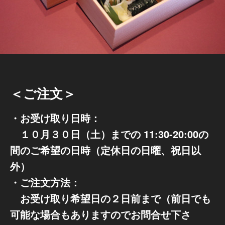
＜ご注文＞
・お受け取り日時：
１０月３０日（土）までの 11:30-20:00の
間のご希望の日時（定休日の日曜、祝日以
外）
・ご注文方法：
お受け取り希望日の２日前まで（前日でも
可能な場合もありますのでお問合せ下さ