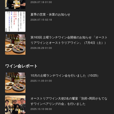
2026.07.18 01:00
夏季の営業・休業のお知らせ
2026.07.15 02:18
第163回 土曜ランチワイン会開催のお知らせ 「オースト
リアワインとオーストラリアワイン」（7月4日（土））
2026.06.29 01:00
ワイン会レポート
10月の土曜ランチワイン会を行いました（10/25）
2025.11.05 01:00
オーストリアワイン大使2名の饗宴「別府×岡田がもてな
すワインペアリングの会」を行いました
2025.10.10 06:00