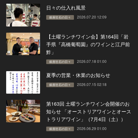
日々の仕入れ風景
2026.07.20 12:09
銀座壮石の日々
【土曜ランチワイン会】第164回「岩
手県『高橋葡萄園』のワインと江戸前
鮓」
2026.07.18 01:00
銀座壮石の日々
夏季の営業・休業のお知らせ
2026.07.15 02:18
銀座壮石の日々
第163回 土曜ランチワイン会開催のお
知らせ 「オーストリアワインとオース
トラリアワイン」（7月4日（土））
2026.06.29 01:00
銀座壮石の日々