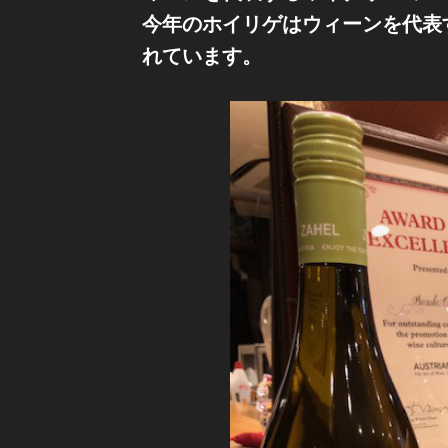
今年のホイリゲはウィーンを代表
れています。