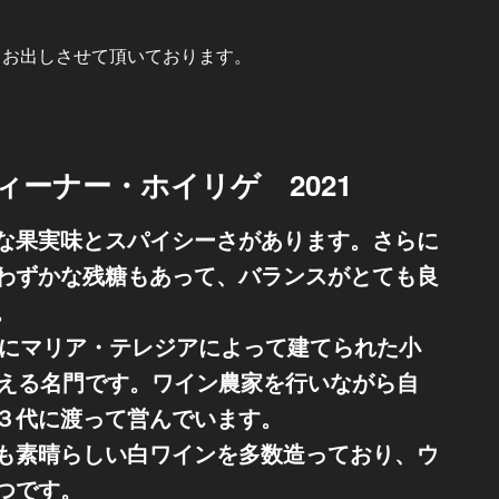
りお出しさせて頂いております。
ィーナー・ホイリゲ 2021
な果実味とスパイシーさがあります。さらに
わずかな残糖もあって、バランスがとても良
。
年にマリア・テレジアによって建てられた小
構える名門です。ワイン農家を行いながら自
３代に渡って営んでいます。
も素晴らしい白ワインを多数造っており、ウ
つです。