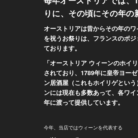
毎年オーストリアでは、1
りに、その頃にその年の
オーストリアは昔からその年のワ
を祝うお祭りは、フランスのボジ
ております。
「オーストリア ウィーンのホイ
されており、1789年に皇帝ヨー
ン居酒屋（これもホイリゲという
ンには現在も多数あって、各ワイ
年に渡って提供しています。
今年、当店ではウィーンを代表する