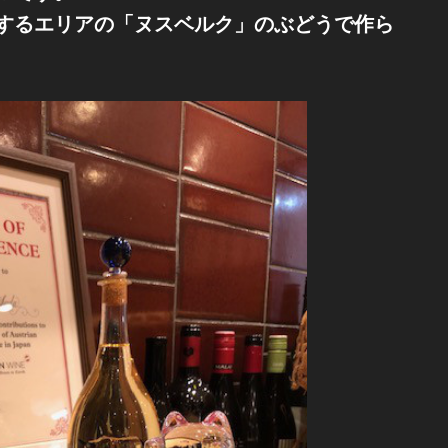
するエリアの「ヌスベルク」のぶどうで作ら