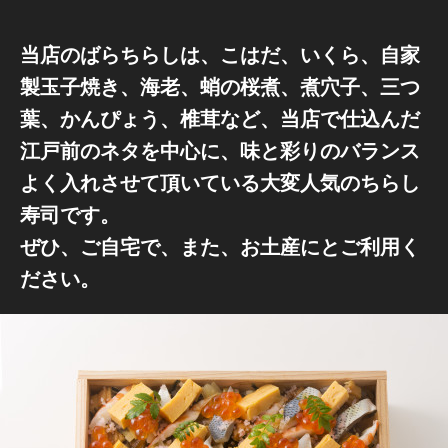
当店のばらちらしは、こはだ、いくら、自家
製玉子焼き、海老、蛸の桜煮、煮穴子、三つ
葉、かんぴょう、椎茸など、当店で仕込んだ
江戸前のネタを中心に、味と彩りのバランス
よく入れさせて頂いている大変人気のちらし
寿司です。
ぜひ、ご自宅で、また、お土産にとご利用く
ださい。