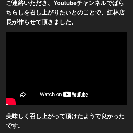
ご連絡いただき、Youtubeチャンネルでばら
ちらしを召し上がりたいとのことで、紅林店
長が作らせて頂きました。
美味しく召し上がって頂けたようで良かった
です。