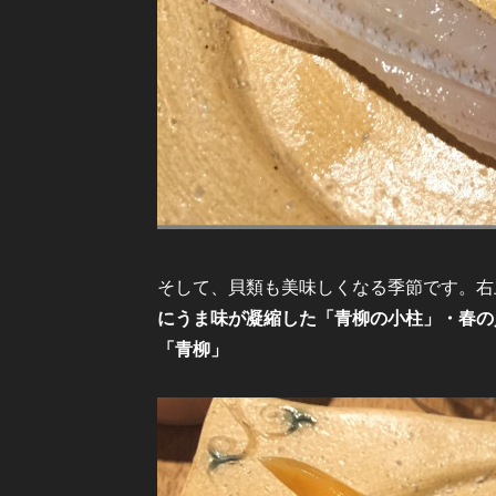
そして、貝類も美味しくなる季節です。右
にうま味が凝縮した「青柳の小柱」・春の
「青柳」