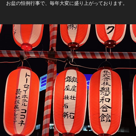
お盆の恒例行事で、毎年大変に盛り上がっております。