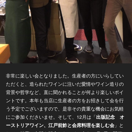
非常に楽しい会となりました。生産者の方にいらしてい
ただくと、造られたワインに注いだ愛情やワイン造りの
背景や哲学など、直に聞かれることが何より楽しいポイ
ントです。本年も当店に生産者の方をお招きして会を行
う予定でございますので、是非その貴重な機会にお気軽
にご参加くださいませ。そして、12月は「
出版記念 オ
ーストリアワイン、江戸前鮓と会席料理を楽しむ会
」と