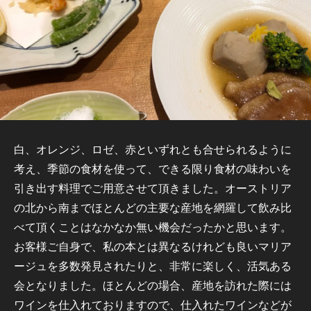
白、オレンジ、ロゼ、赤といずれとも合せられるように
考え、季節の食材を使って、できる限り食材の味わいを
引き出す料理でご用意させて頂きました。オーストリア
の北から南までほとんどの主要な産地を網羅して飲み比
べて頂くことはなかなか無い機会だったかと思います。
お客様ご自身で、私の本とは異なるけれども良いマリア
ージュを多数発見されたりと、非常に楽しく、活気ある
会となりました。ほとんどの場合、産地を訪れた際には
ワインを仕入れておりますので、仕入れたワインなどが