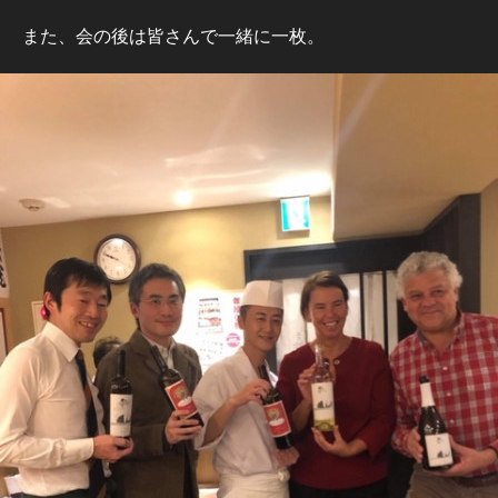
また、会の後は皆さんで一緒に一枚。