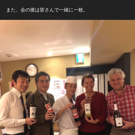
また、会の後は皆さんで一緒に一枚。