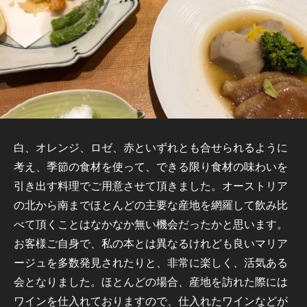
白、オレンジ、ロゼ、赤といずれとも合せられるように
考え、季節の食材を使って、できる限り食材の味わいを
引き出す料理でご用意させて頂きました。オーストリア
の北から南までほとんどの主要な産地を網羅して飲み比
べて頂くことはなかなか無い機会だったかと思います。
お客様ご自身で、私の本とは異なるけれども良いマリア
ージュを多数発見されたりと、非常に楽しく、活気ある
会となりました。ほとんどの場合、産地を訪れた際には
ワインを仕入れておりますので、仕入れたワインなどが