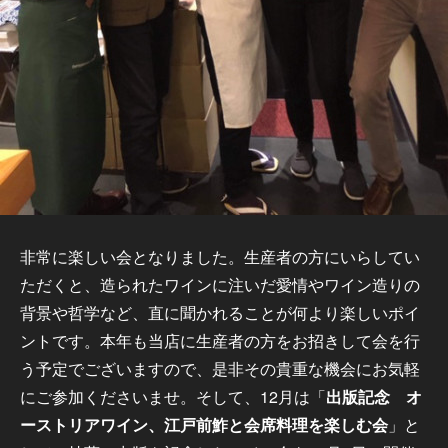
非常に楽しい会となりました。生産者の方にいらしてい
ただくと、造られたワインに注いだ愛情やワイン造りの
背景や哲学など、直に聞かれることが何より楽しいポイ
ントです。本年も当店に生産者の方をお招きして会を行
う予定でございますので、是非その貴重な機会にお気軽
にご参加くださいませ。そして、12月は「
出版記念 オ
ーストリアワイン、江戸前鮓と会席料理を楽しむ会
」と