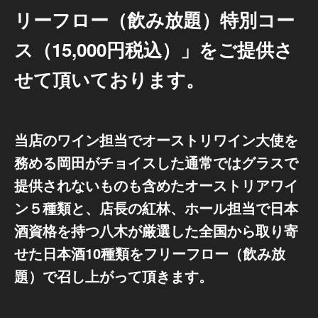
リーフロー（飲み放題）特別コー
ス（15,000円税込）」をご提供さ
せて頂いております。
当店のワイン担当でオーストリワイン大使を
務める岡田がチョイスした通常ではグラスで
提供されないものも含めたオーストリアワイ
ン５種類と、店長の紅林、ホール担当で日本
酒資格を持つ八木が厳選した全国から取り寄
せた日本酒10種類をフリーフロー（飲み放
題）で召し上がって頂きます。