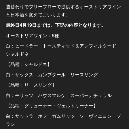
週替わりでフリーフローで提供するオーストリアワイン
と日本酒を変えてまいります。
最終日4月19日までは、下記の内容となります。
オーストリアワイン：5種
白：ヒードラー トースティッド＆アンフィルタード
シャルドネ
【品種：シャルドネ】
白：ザックス カンプタール リースリング
【品種：リースリング】
白：モリッツ ハウスマルケ スーパーナチュラル
【品種：グリューナー・ヴェルトリーナー】
白：サットラーホフ ガムリッツ ソーヴィニヨン・ブ
ラン