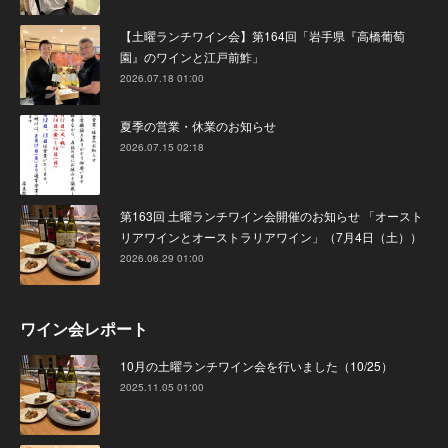
【土曜ランチワイン会】第164回「岩手県『高橋葡萄
園』のワインと江戸前鮓」
2026.07.18 01:00
夏季の営業・休業のお知らせ
2026.07.15 02:18
第163回 土曜ランチワイン会開催のお知らせ 「オースト
リアワインとオーストラリアワイン」（7月4日（土））
2026.06.29 01:00
ワイン会レポート
10月の土曜ランチワイン会を行いました（10/25）
2025.11.05 01:00