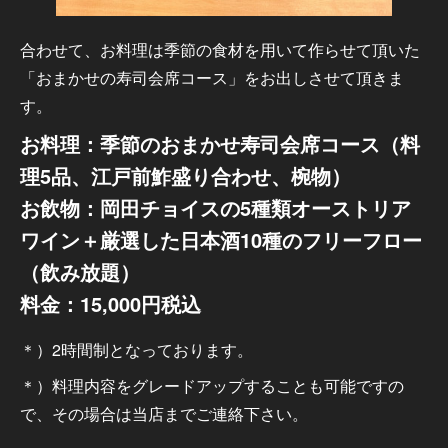
合わせて、お料理は季節の食材を用いて作らせて頂いた
「おまかせの寿司会席コース」をお出しさせて頂きま
す。
お料理：季節のおまかせ寿司会席コース（料
理5品、江戸前鮓盛り合わせ、椀物）
お飲物：岡田チョイスの5種類オーストリア
ワイン＋厳選した日本酒10種のフリーフロー
（飲み放題）
料金：15,000円税込
＊）2時間制となっております。
＊）料理内容をグレードアップすることも可能ですの
で、その場合は当店までご連絡下さい。