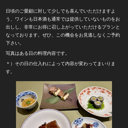
日頃のご愛顧に対して少しでも喜んでいただけますよ
う、ワインも日本酒も通常では提供していないものをお
出しし、非常にお得に召し上がっていただけるプランと
なっております。ぜひ、この機会をお見逃しなくご予約
下さい。
写真はある日の料理内容です。
＊）その日の仕入れによって内容が変わってまいりま
す。