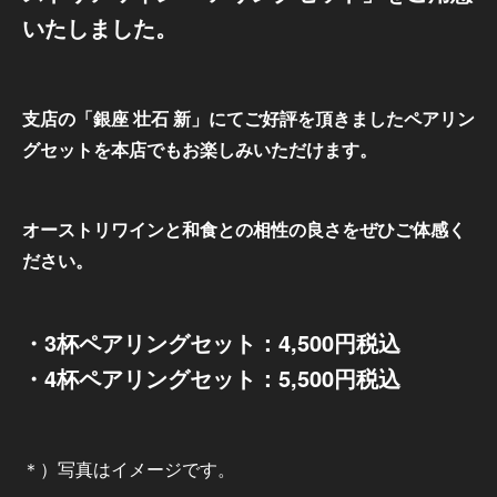
いたしました。
支店の「銀座 壮石 新」にてご好評を頂きましたペアリン
グセットを本店でもお楽しみいただけます。
オーストリワインと和食との相性の良さをぜひご体感く
ださい。
・3杯ペアリングセット：4,500円税込
・4杯ペアリングセット：5,500円税込
＊）写真はイメージです。