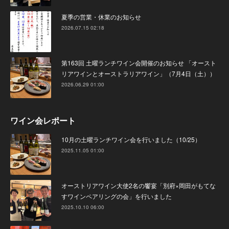
夏季の営業・休業のお知らせ
2026.07.15 02:18
第163回 土曜ランチワイン会開催のお知らせ 「オースト
リアワインとオーストラリアワイン」（7月4日（土））
2026.06.29 01:00
ワイン会レポート
10月の土曜ランチワイン会を行いました（10/25）
2025.11.05 01:00
オーストリアワイン大使2名の饗宴「別府×岡田がもてな
すワインペアリングの会」を行いました
2025.10.10 06:00