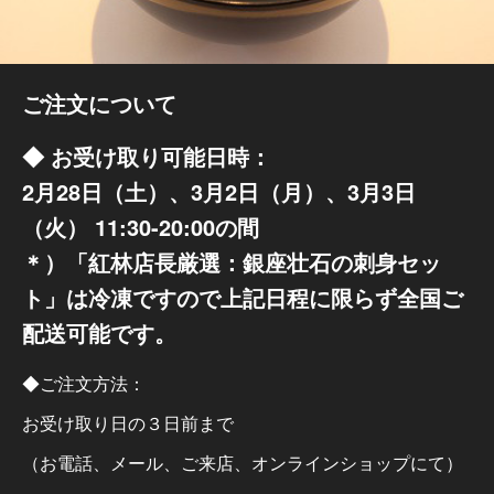
ご注文について
◆ お受け取り可能日時：
2月28日（土）、3月2日（月）、3月3日
（火） 11:30-20:00の間
＊）「紅林店長厳選：銀座壮石の刺身セッ
ト」は冷凍ですので上記日程に限らず全国ご
配送可能です。
◆ご注文方法：
お受け取り日の３日前まで
（お電話、メール、ご来店、オンラインショップにて）