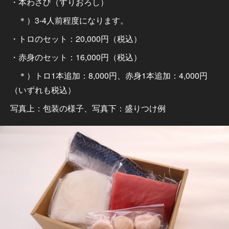
・本わさび（すりおろし）
＊）3-4人前程度になります。
・トロのセット：20,000円（税込）
・赤身のセット：16,000円（税込）
＊）トロ1本追加：8,000円、赤身1本追加：4,000円
（いずれも税込）
写真上：包装の様子、写真下：盛りつけ例