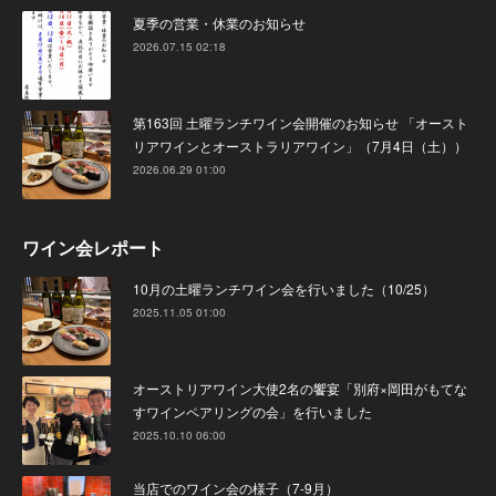
夏季の営業・休業のお知らせ
2026.07.15 02:18
第163回 土曜ランチワイン会開催のお知らせ 「オースト
リアワインとオーストラリアワイン」（7月4日（土））
2026.06.29 01:00
ワイン会レポート
10月の土曜ランチワイン会を行いました（10/25）
2025.11.05 01:00
オーストリアワイン大使2名の饗宴「別府×岡田がもてな
すワインペアリングの会」を行いました
2025.10.10 06:00
当店でのワイン会の様子（7-9月）