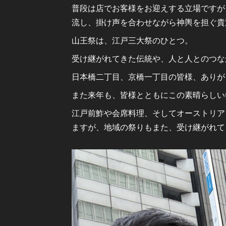
普段は店でお客様をお迎えする立場ですが
流し、掛け声を合わせながら神輿を担ぐ貴
山王祭は、江戸三大祭のひとつ。
受け継がれてきた伝統や、人と人とのつな
日本橋二丁目、京橋一丁目の皆様、ありが
また来年も、皆様とともにこの素晴らしい
江戸前鮓や会席料理、そしてオーストリア
ますが、地域の祭りもまた、受け継がれて