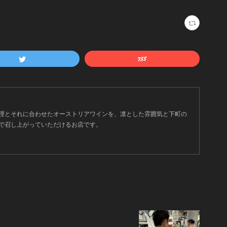
理とそれに合わせたオーストリアワインを、凛とした雰囲気と下町の
で召し上がっていただけるお店です。