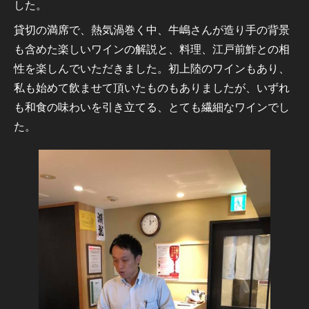
した。
貸切の満席で、熱気渦巻く中、牛嶋さんが造り手の背景
も含めた楽しいワインの解説と、料理、江戸前鮓との相
性を楽しんでいただきました。初上陸のワインもあり、
私も始めて飲ませて頂いたものもありましたが、いずれ
も和食の味わいを引き立てる、とても繊細なワインでし
た。