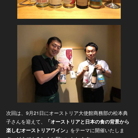
次回は、9月21日にオーストリア大使館商務部の松本典
子さんを迎えて、
「オーストリアと日本の食の背景から
楽しむオーストリアワイン」
をテーマに開催いたしま