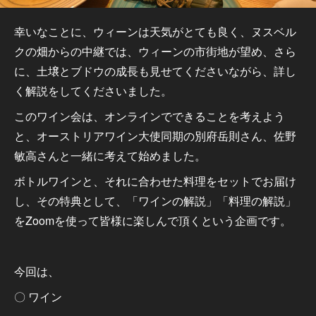
幸いなことに、ウィーンは天気がとても良く、ヌスベル
クの畑からの中継では、ウィーンの市街地が望め、さら
に、土壌とブドウの成長も見せてくださいながら、詳し
く解説をしてくださいました。
このワイン会は、オンラインでできることを考えよう
と、オーストリアワイン大使同期の別府岳則さん、佐野
敏高さんと一緒に考えて始めました。
ボトルワインと、それに合わせた料理をセットでお届け
し、その特典として、「ワインの解説」「料理の解説」
をZoomを使って皆様に楽しんで頂くという企画です。
今回は、
〇 ワイン