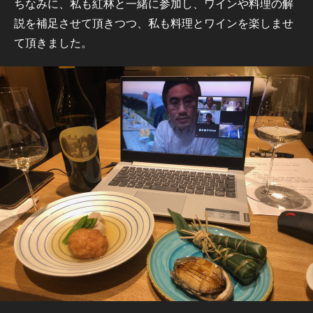
ちなみに、私も紅林と一緒に参加し、ワインや料理の解
説を補足させて頂きつつ、私も料理とワインを楽しませ
て頂きました。