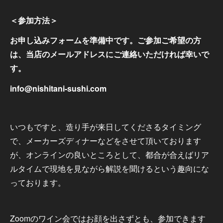
＜参加方法＞
お申し込みフォームを準備中です。ご参加ご希望の方
は、当店のメールアドレスにご連絡いただければ幸いで
す。
info@nishitani-sushi.com
いつもですと、造り手が来日してくださるタイミング
で、メーカーズディナーなどをさせて頂いております
が、オンラインの良いところとして、都合が合えばリア
ルタイムで現地を見ながら解説を聞けるという趣向にな
っております。
Zoomのワイン会ではお顔を出さずとも、参加できます