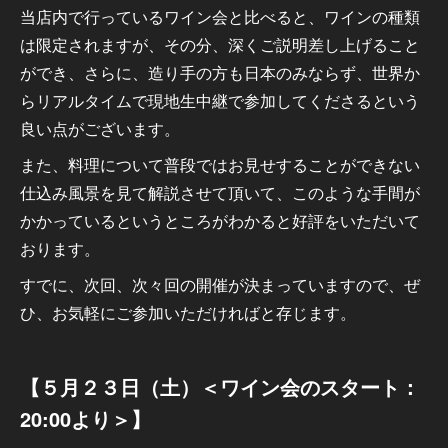
当店内で行っているワイン会と比べると、ワインの種類
は限定されますが、その分、深くご説明差し上げること
ができ、さらに、造り手の方も日本のみならず、世界か
らリアルタイムで現地生中継で参加してくださるという
良い点がございます。
また、料理について普段ではお見せすることができない
仕込み風景を見て解説させて頂いて、このような手間が
かかっているというところがわかると好評をいただいて
おります。
すでに、次回、次々回の開催が決まっていますので、ぜ
ひ、お気軽にご参加いただければと存じます。
【５月２３日（土）＜ワイン会のスタート：
20:00より＞】