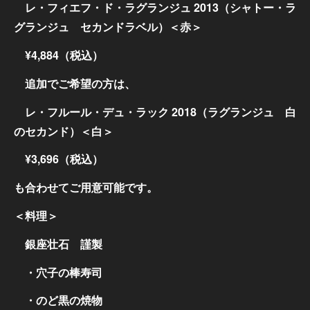
レ・フィエフ・ド・ラグランジュ 2013（シャトー・ラ
グランジュ セカンドラベル）＜赤＞
¥4,884（税込）
追加でご希望の方は、
レ・フルール・デュ・ラック 2018（ラグランジュ 白
のセカンド）＜白＞
¥3,696（税込）
も合わせてご用意可能です。
＜料理＞
銀座壮石 謹製
・穴子の棒寿司
・のど黒の焼物