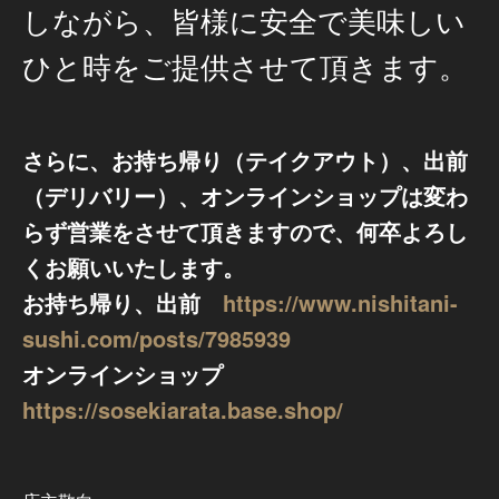
しながら、皆様に安全で美味しい
ひと時をご提供させて頂きます。
さらに、お持ち帰り（テイクアウト）、出前
（デリバリー）、オンラインショップは変わ
らず営業をさせて頂きますので、何卒よろし
くお願いいたします。
お持ち帰り、出前
https://www.nishitani-
sushi.com/posts/7985939
オンラインショップ
https://sosekiarata.base.shop/