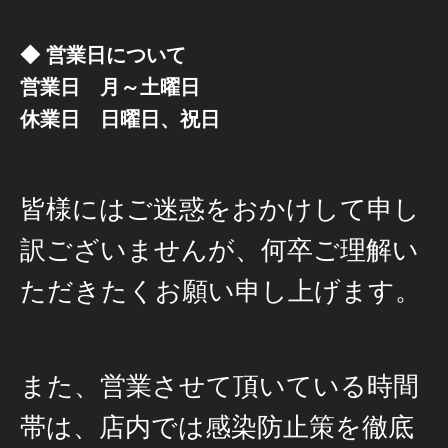
◆ 営業日について
営業日 月～土曜日
休業日 日曜日、祝日
皆様にはご迷惑をおかけして申し
訳ございませんが、何卒ご理解い
ただきたくお願い申し上げます。
また、営業させて頂いている時間
帯は、店内では感染防止策を徹底