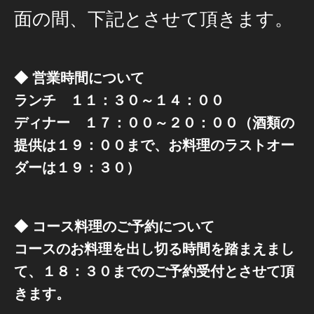
面の間、下記とさせて頂きます。
◆ 営業時間について
ランチ １１：３０～１４：００
ディナー １７：００～２０：００（酒類の
提供は１９：００まで、お料理のラストオー
ダーは１９：３０）
◆ コース料理のご予約について
コースのお料理を出し切る時間を踏まえまし
て、１８：３０までのご予約受付とさせて頂
きます。