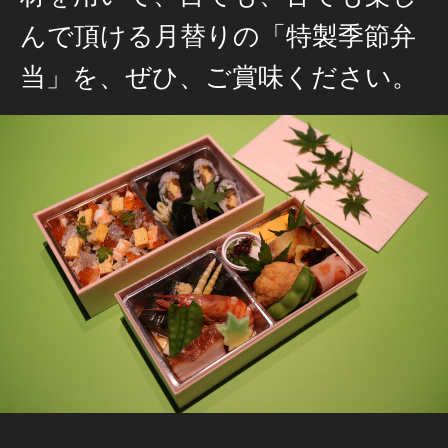
んで頂ける月替りの「特製季節弁
当」を、ぜひ、ご賞味ください。