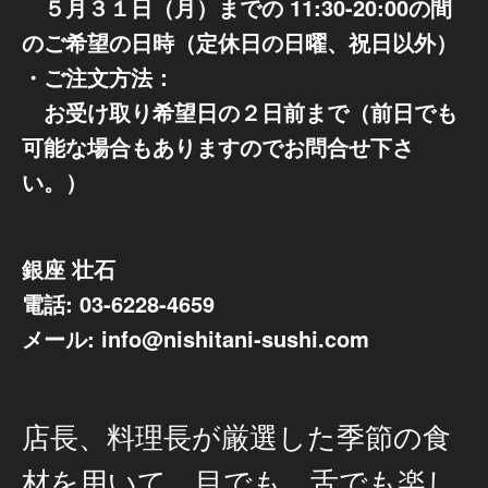
５月３１日（月）までの 11:30-20:00の間
のご希望の日時（定休日の日曜、祝日以外）
・ご注文方法：
お受け取り希望日の２日前まで（前日でも
可能な場合もありますのでお問合せ下さ
い。）
銀座 壮石
電話: 03-6228-4659
メール: info@nishitani-sushi.com
店長、料理長が厳選した季節の食
材を用いて、目でも、舌でも楽し