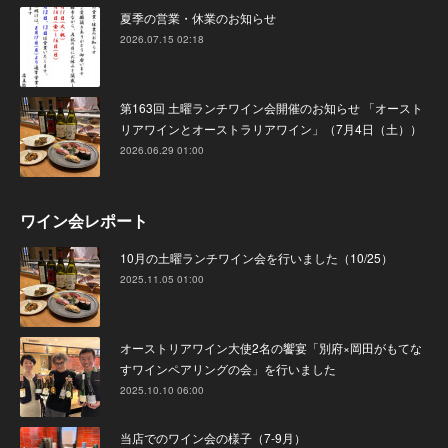
夏季の営業・休業のお知らせ
2026.07.15 02:18
第163回 土曜ランチワイン会開催のお知らせ 「オースト
リアワインとオーストラリアワイン」（7月4日（土））
2026.06.29 01:00
ワイン会レポート
10月の土曜ランチワイン会を行いました（10/25）
2025.11.05 01:00
オーストリアワイン大使2名の饗宴「別府×岡田がもてな
すワインペアリングの会」を行いました
2025.10.10 06:00
当店でのワイン会の様子（7-9月）