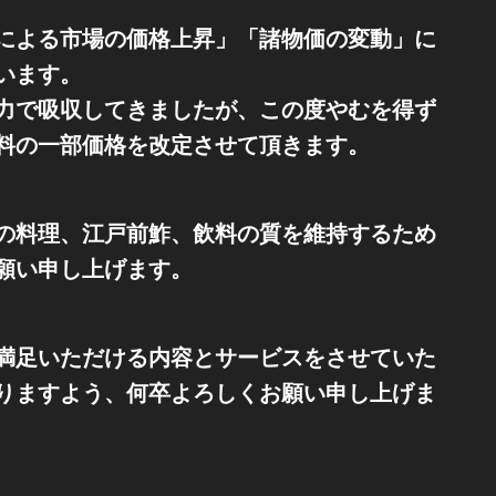
による市場の価格上昇」「諸物価の変動」に
います。
力で吸収してきましたが、この度やむを得ず
料の一部価格を改定させて頂きます。
の料理、江戸前鮓、飲料の質を維持するため
願い申し上げます。
満足いただける内容とサービスをさせていた
りますよう、何卒よろしくお願い申し上げま