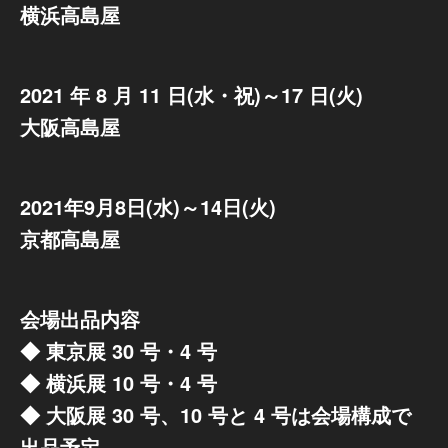
横浜高島屋
2021 年 8 月 11 日(水・祝)～17 日(火)
大阪高島屋
2021年9月8日(水)～14日(火)
京都高島屋
会場出品内容
◆ 東京展 30 号・4 号
◆ 横浜展 10 号・4 号
◆ 大阪展 30 号、10 号と 4 号は会場構成で
出品予定