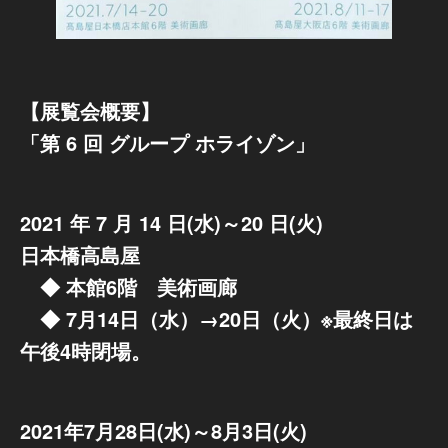
【展覧会概要】
「第 6 回 グループ ホライゾン」
2021 年 7 月 14 日(水)～20 日(火)
日本橋高島屋
◆ 本館6階 美術画廊
◆ 7月14日（水）→20日（火）※最終日は
午後4時閉場。
2021年7月28日(水)～8月3日(火)