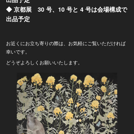
◆ 京都展 30 号、10 号と 4 号は会場構成で
出品予定
お近くにお立ち寄りの際は、お気軽にご覧いただければ
幸いです。
どうぞよろしくお願いいたします。