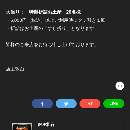
大当り： 特製折詰お土産 20名様
・6,000円（税込）以上ご利用時にクジ引き１回
・折詰はお土産の「すし折り」となります
皆様のご来店をお待ち申し上げております。
店主敬白
銀座壮石