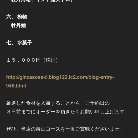
六、 椀物
牡丹鱧
七、 水菓子
１５，０００円（税別）
http://ginzasoseki.blog122.fc2.com/blog-entry-
948.html
厳選した食材を入荷することから、ご予約日の
３日前までにオーダーを頂きたくお願い申し上げます。
ぜひ、当店の海山コースを一度ご賞味くださいませ。