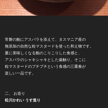
常磐の鮑にアスパラを添えて、タスマニア産の
無添加の自然な粒マスタードを使った和え物です。
夏に美味しくなる鮑のこりこりした食感と、
アスパラのシャキシャキとした歯触り、そこに
粒マスタードのプチプチという食感の三重奏が
楽しい一品です。
二、 お造り
松川かれい うす造り