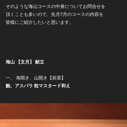
そのような海山コースの中身についてお問合せを
頂くことも多いので、先月7月のコースの内容を
皆様にご紹介したいと思います。
海山 【文月】 献立
一、 海開き、山開き【前菜】
鮑、アスパラ 粒マスタード和え