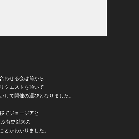
合わせる会は前から
リクエストを頂いて
いして開催の運びとなりました。
拶でジョージアと
及ぶ有史以来の
ことがわかりました。