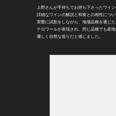
上野さんが手持ちでお持ち下さったワイン
詳細なワインの解説と和食との相性につい
実際に試飲をしながら、地場品種を通じた
テロワールが表現され、同じ品種でも産地
優しく自然な造りだと感じました。