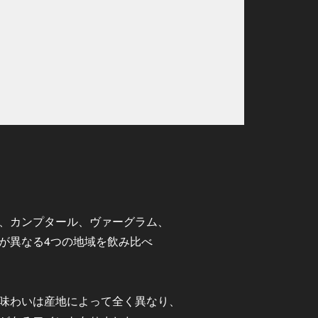
、カンプタール、ヴァーグラム、
が異なる4つの地域を飲み比べ
味わいは産地によって全く異なり、