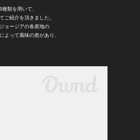
5種類を用いて、
てご紹介を頂きました。
ジョージアの各産地の
によって風味の差があり、