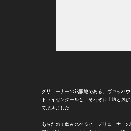
グリューナーの銘醸地である、ヴァッハウ
トライゼンタールと、それぞれ土壌と気候
て頂きました。
あらためて飲み比べると、グリューナーの