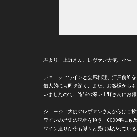
左より、上野さん、レヴァン大使、小生
ジョージアワインと会席料理、江戸前鮓を
個人的にも興味深く、また、お客様からも
いましたので、造詣の深い上野さんにお願
ジョージア大使のレヴァンさんからはご挨
ワインの歴史の説明を頂き、8000年にも
ワイン造りが今も脈々と受け継がれている