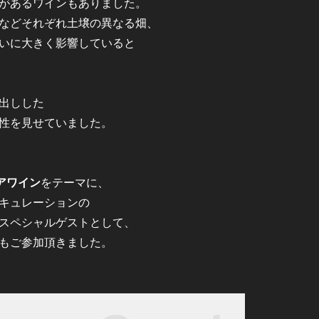
があるワインもありました。
などそれぞれ土壌の異なる畑、
いに大きく影響していると
出しした
性を見せていました。
アワイン
をテーマに、
キュレーションの
スペシャルゲストとして、
もご参加頂きました。