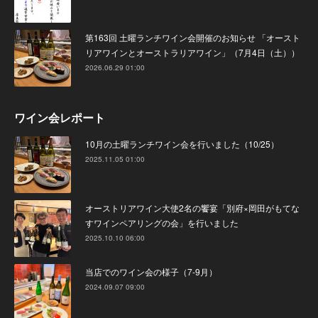
第163回 土曜ランチワイン会開催のお知らせ 「オースト
リアワインとオーストラリアワイン」（7月4日（土））
2026.06.29 01:00
ワイン会レポート
10月の土曜ランチワイン会を行いました（10/25）
2025.11.05 01:00
オーストリアワイン大使2名の饗宴「別府×岡田がもてな
すワインペアリングの会」を行いました
2025.10.10 06:00
当店でのワイン会の様子（7-9月）
2024.09.07 09:00