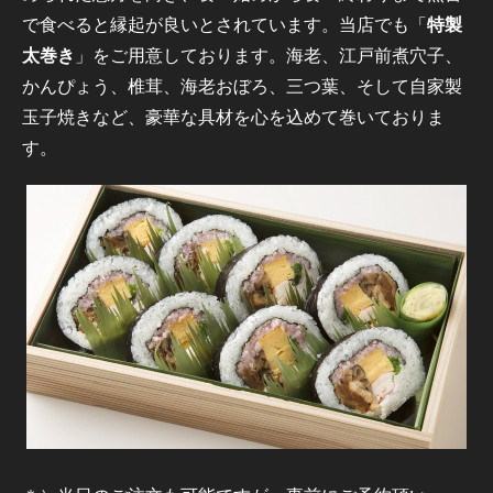
で食べると縁起が良いとされています。当店でも「
特製
太巻き
」をご用意しております。海老、江戸前煮穴子、
かんぴょう、椎茸、海老おぼろ、三つ葉、そして自家製
玉子焼きなど、豪華な具材を心を込めて巻いておりま
す。