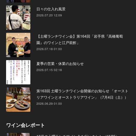
日々の仕入れ風景
2026.07.20 12:09
【土曜ランチワイン会】第164回「岩手県『高橋葡萄
園』のワインと江戸前鮓」
2026.07.18 01:00
夏季の営業・休業のお知らせ
2026.07.15 02:18
第163回 土曜ランチワイン会開催のお知らせ 「オースト
リアワインとオーストラリアワイン」（7月4日（土））
2026.06.29 01:00
ワイン会レポート