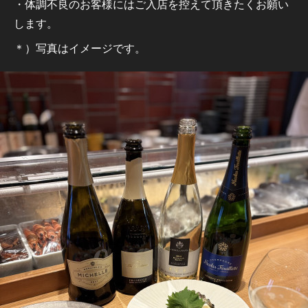
・体調不良のお客様にはご入店を控えて頂きたくお願い
します。
＊）写真はイメージです。