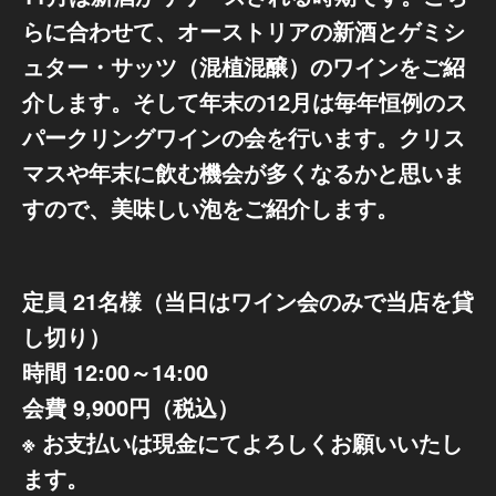
らに合わせて、オーストリアの新酒とゲミシ
ュター・サッツ（混植混醸）のワインをご紹
介します。そして年末の12月は毎年恒例のス
パークリングワインの会を行います。クリス
マスや年末に飲む機会が多くなるかと思いま
すので、美味しい泡をご紹介します。
定員 21名様（当日はワイン会のみで当店を貸
し切り）
時間 12:00～14:00
会費 9,900円（税込）
※ お支払いは現金にてよろしくお願いいたし
ます。