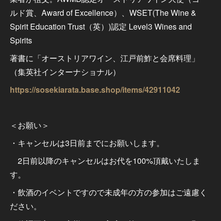
ルド賞、Award of Excellence）、WSET(The Wine &
Spirit Education Trust（英）)認定 Level3 Wines and
Spirits
著書に「オーストリアワイン、江戸前鮓と会席料理」
（集英社インターナショナル）
https://sosekiarata.base.shop/items/42911042
＜お願い＞
・キャンセルは3日前までにお願いします。
2日前以降のキャンセルはお代を100%頂戴いたしま
す。
・飲酒のイベントですので未成年の方の参加はご遠慮く
ださい。