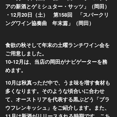
アの新酒とゲミシュター・サッツ」（岡田）
・12月20日（土） 第158回 「スパークリ
ングワイン協奏曲 年末篇」（岡田）
食欲の秋そして年末の土曜ランチワイン会を
ご用意しました。
10-12月は、当店の岡田がナビゲーターを務
めます。
10月は秋真っただ中で、うま味を増す食材も
多くなります。そのような頃合いに合わせ
て、オーストリアを代表する黒ぶどう「ブラ
ウフレンキッシュ」をご紹介します。また、
11月は新酒がリリースされる時期です。こち