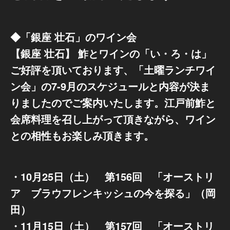
◆「銀座 壮石」のワイン会
【銀座 壮石】 鮓とワインの「い・ろ・は」
ご好評を頂いております、「土曜ランチワイ
ン会」の7-9月のスケジュールと内容が決ま
りましたのでご案内いたします。江戸前鮓と
会席料理を召し上がって頂きながら、ワイン
との相性もお楽しみ頂きます。
・10月25日（土） 第156回 「オーストリ
ア ブラウフレンキッシュの今を探る」（岡
田）
・11月15日（土） 第157回 「オーストリ