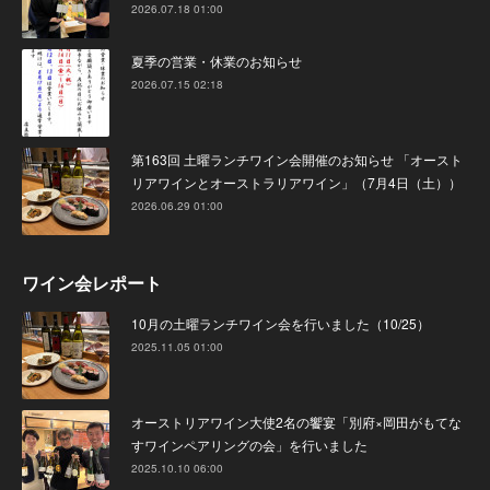
2026.07.18 01:00
夏季の営業・休業のお知らせ
2026.07.15 02:18
第163回 土曜ランチワイン会開催のお知らせ 「オースト
リアワインとオーストラリアワイン」（7月4日（土））
2026.06.29 01:00
ワイン会レポート
10月の土曜ランチワイン会を行いました（10/25）
2025.11.05 01:00
オーストリアワイン大使2名の饗宴「別府×岡田がもてな
すワインペアリングの会」を行いました
2025.10.10 06:00