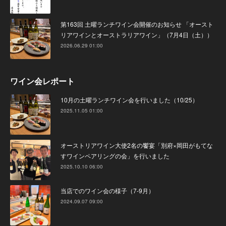
第163回 土曜ランチワイン会開催のお知らせ 「オースト
リアワインとオーストラリアワイン」（7月4日（土））
2026.06.29 01:00
ワイン会レポート
10月の土曜ランチワイン会を行いました（10/25）
2025.11.05 01:00
オーストリアワイン大使2名の饗宴「別府×岡田がもてな
すワインペアリングの会」を行いました
2025.10.10 06:00
当店でのワイン会の様子（7-9月）
2024.09.07 09:00