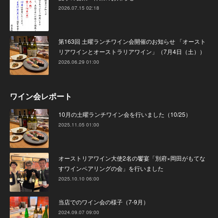
2026.07.15 02:18
第163回 土曜ランチワイン会開催のお知らせ 「オースト
リアワインとオーストラリアワイン」（7月4日（土））
2026.06.29 01:00
ワイン会レポート
10月の土曜ランチワイン会を行いました（10/25）
2025.11.05 01:00
オーストリアワイン大使2名の饗宴「別府×岡田がもてな
すワインペアリングの会」を行いました
2025.10.10 06:00
当店でのワイン会の様子（7-9月）
2024.09.07 09:00