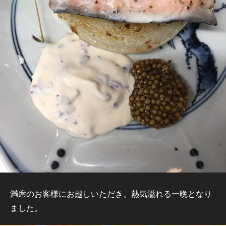
満席のお客様にお越しいただき、熱気溢れる一晩となり
ました。