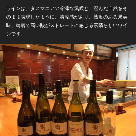
ワインは、タスマニアの冷涼な気候と、澄んだ自然をそ
のまま表現したように、清涼感があり、熟度のある果実
味、綺麗で高い酸がストレートに感じる素晴らしいワイ
ンです。