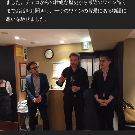
ました。チェコからの壮絶な歴史から最近のワイン造り
までお話をお聞きし、一つのワインの背景にある物語に
想いを馳せました。