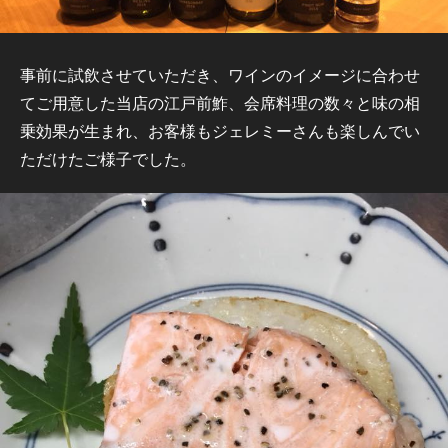
事前に試飲させていただき、ワインのイメージに合わせ
てご用意した当店の江戸前鮓、会席料理の数々と味の相
乗効果が生まれ、お客様もジェレミーさんも楽しんでい
ただけたご様子でした。