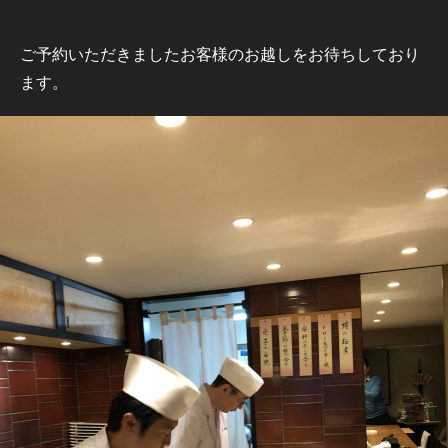
ご予約いただきましたお客様のお越しをお待ちしており
ます。