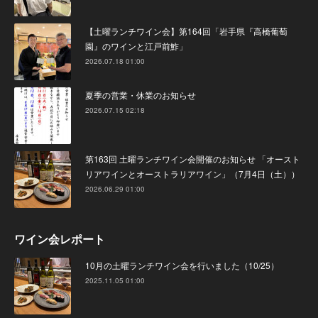
【土曜ランチワイン会】第164回「岩手県『高橋葡萄
園』のワインと江戸前鮓」
2026.07.18 01:00
夏季の営業・休業のお知らせ
2026.07.15 02:18
第163回 土曜ランチワイン会開催のお知らせ 「オースト
リアワインとオーストラリアワイン」（7月4日（土））
2026.06.29 01:00
ワイン会レポート
10月の土曜ランチワイン会を行いました（10/25）
2025.11.05 01:00