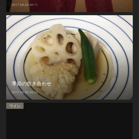
2017.09.24 00:11
季節の炊き合わせ
2017.09.20 05:00
ワイン