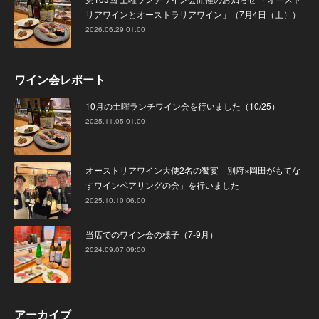
リアワインとオーストラリアワイン」（7月4日（土））
2026.06.29 01:00
ワイン会レポート
10月の土曜ランチワイン会を行いました（10/25）
2025.11.05 01:00
オーストリアワイン大使2名の饗宴「別府×岡田がもてな
すワインペアリングの会」を行いました
2025.10.10 06:00
当店でのワイン会の様子（7-9月）
2024.09.07 09:00
アーカイブ