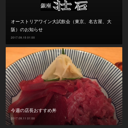
オーストリアワイン大試飲会（東京、名古屋、大
阪）のお知らせ
2017.09.15 01:00
今週の店長おすすめ丼
2017.09.11 01:00