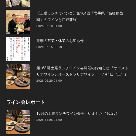
【土曜ランチワイン会】第164回「岩手県『高橋葡萄
園』のワインと江戸前鮓」
2026.07.18 01:00
夏季の営業・休業のお知らせ
2026.07.15 02:18
第163回 土曜ランチワイン会開催のお知らせ 「オースト
リアワインとオーストラリアワイン」（7月4日（土））
2026.06.29 01:00
ワイン会レポート
10月の土曜ランチワイン会を行いました（10/25）
2025.11.05 01:00