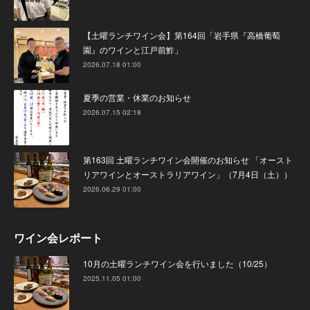
【土曜ランチワイン会】第164回「岩手県『高橋葡萄
園』のワインと江戸前鮓」
2026.07.18 01:00
夏季の営業・休業のお知らせ
2026.07.15 02:18
第163回 土曜ランチワイン会開催のお知らせ 「オースト
リアワインとオーストラリアワイン」（7月4日（土））
2026.06.29 01:00
ワイン会レポート
10月の土曜ランチワイン会を行いました（10/25）
2025.11.05 01:00