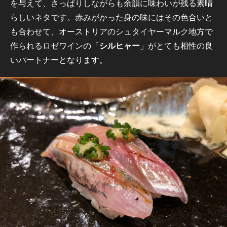
を与えて、さっぱりしながらも余韻に味わいが残る素晴
らしいネタです。赤みがかった身の味にはその色合いと
も合わせて、オーストリアのシュタイヤーマルク地方で
作られるロゼワインの「
シルヒャー
」がとても相性の良
いパートナーとなります。